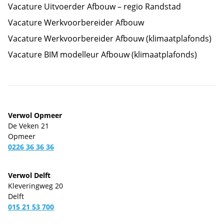
Vacature Uitvoerder Afbouw – regio Randstad
Vacature Werkvoorbereider Afbouw
Vacature Werkvoorbereider Afbouw (klimaatplafonds)
Vacature BIM modelleur Afbouw (klimaatplafonds)
Verwol Opmeer
De Veken 21
Opmeer
0226 36 36 36
Verwol Delft
Kleveringweg 20
Delft
015 21 53 700