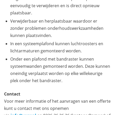
eenvoudig te verwijderen en is direct opnieuw
plaatsbaar.
Verwijderbaar en herplaatsbaar waardoor er
zonder problemen onderhoudswerkzaamheden
kunnen plaatsvinden.
In een systeemplafond kunnen luchtroosters en
lichtarmaturen gemonteerd worden.
Onder een plafond met bandraster kunnen
systeemwanden gemonteerd worden. Deze kunnen
oneindig verplaatst worden op elke willekeurige
plek onder het bandraster.
Contact
Voor meer informatie of het aanvragen van een offerte
kunt u contact met ons opnemen