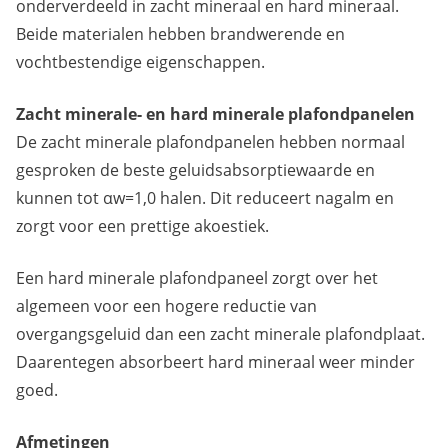
onderverdeeld in zacht mineraal en hard mineraal.
Beide materialen hebben brandwerende en
vochtbestendige eigenschappen.
Zacht minerale- en hard minerale plafondpanelen
De zacht minerale plafondpanelen hebben normaal
gesproken de beste geluidsabsorptiewaarde en
kunnen tot αw=1,0 halen. Dit reduceert nagalm en
zorgt voor een prettige akoestiek.
Een hard minerale plafondpaneel zorgt over het
algemeen voor een hogere reductie van
overgangsgeluid dan een zacht minerale plafondplaat.
Daarentegen absorbeert hard mineraal weer minder
goed.
Afmetingen