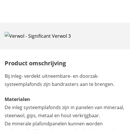
systeemplafonds zijn bandrasters aan te brengen.
Product omschrijving
Bij inleg- verdekt uitneembare- en doorzak-
systeemplafonds zijn bandrasters aan te brengen.
Materialen
De inleg systeemplafonds zijn in panelen van mineraal,
steenwol, gips, metaal en hout verkrijgbaar.
De minerale plafondpanelen kunnen worden