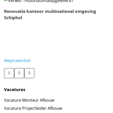
Renovatie kantoor multinational omgeving
Schiphol
#wijmakenhet
Vacatures
Vacature Monteur Afbouw
Vacature Projectleider Afbouw