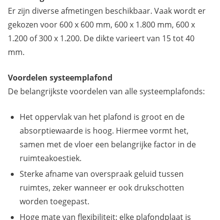
Er zijn diverse afmetingen beschikbaar. Vaak wordt er
gekozen voor 600 x 600 mm, 600 x 1.800 mm, 600 x
1.200 of 300 x 1.200. De dikte varieert van 15 tot 40
mm.
Voordelen systeemplafond
De belangrijkste voordelen van alle systeemplafonds:
Het oppervlak van het plafond is groot en de
absorptiewaarde is hoog. Hiermee vormt het,
samen met de vloer een belangrijke factor in de
ruimteakoestiek.
Sterke afname van overspraak geluid tussen
ruimtes, zeker wanneer er ook drukschotten
worden toegepast.
Hoge mate van flexibiliteit: elke plafondplaat is