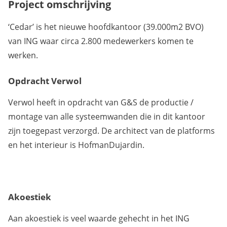
Project omschrijving
‘Cedar’ is het nieuwe hoofdkantoor (39.000m2 BVO)
van ING waar circa 2.800 medewerkers komen te
werken.
Opdracht Verwol
Verwol heeft in opdracht van G&S de productie /
montage van alle systeemwanden die in dit kantoor
zijn toegepast verzorgd. De architect van de platforms
en het interieur is HofmanDujardin.
Akoestiek
Aan akoestiek is veel waarde gehecht in het ING