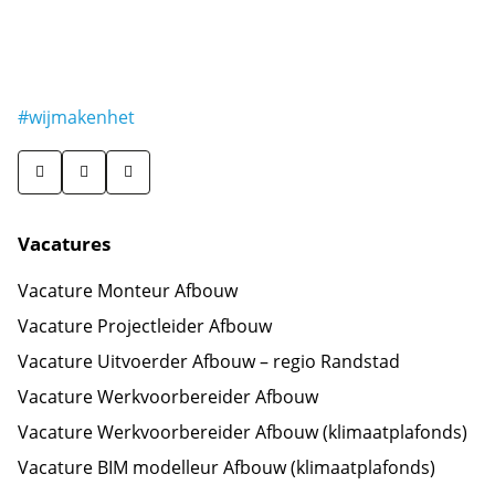
#wijmakenhet
Vacatures
Vacature Monteur Afbouw
Vacature Projectleider Afbouw
Vacature Uitvoerder Afbouw – regio Randstad
Vacature Werkvoorbereider Afbouw
Vacature Werkvoorbereider Afbouw (klimaatplafonds)
Vacature BIM modelleur Afbouw (klimaatplafonds)