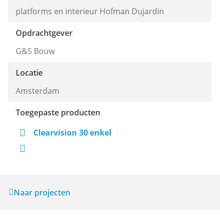
platforms en interieur Hofman Dujardin
Opdrachtgever
G&S Bouw
Locatie
Amsterdam
Toegepaste producten
Clearvision 30 enkel
Naar projecten