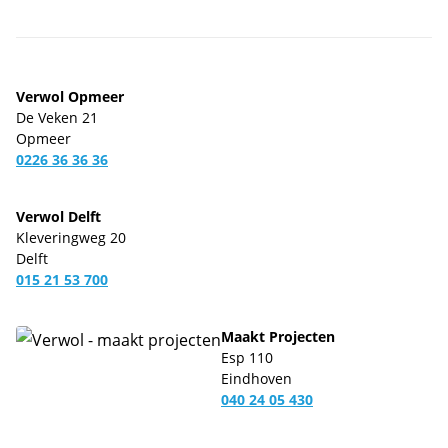
Verwol Opmeer
De Veken 21
Opmeer
0226 36 36 36
Verwol Delft
Kleveringweg 20
Delft
015 21 53 700
Maakt Projecten
Esp 110
Eindhoven
040 24 05 430