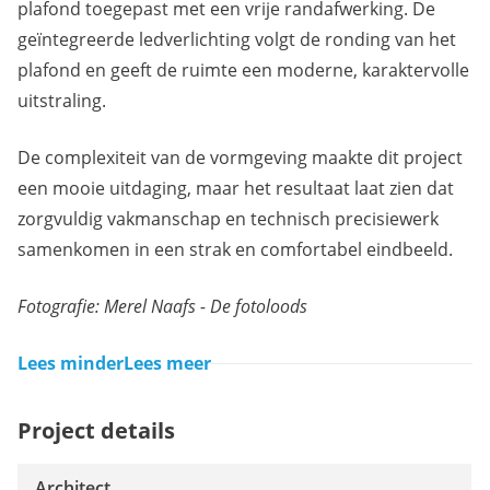
plafond toegepast met een vrije randafwerking. De
geïntegreerde ledverlichting volgt de ronding van het
plafond en geeft de ruimte een moderne, karaktervolle
uitstraling.
De complexiteit van de vormgeving maakte dit project
een mooie uitdaging, maar het resultaat laat zien dat
zorgvuldig vakmanschap en technisch precisiewerk
samenkomen in een strak en comfortabel eindbeeld.
Fotografie: Merel Naafs - De fotoloods
Lees minder
Lees meer
Project details
Architect