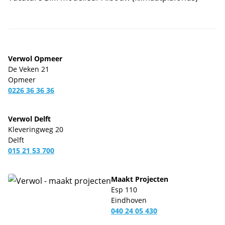
Verwol Opmeer
De Veken 21
Opmeer
0226 36 36 36
Verwol Delft
Kleveringweg 20
Delft
015 21 53 700
Maakt Projecten
Esp 110
Eindhoven
040 24 05 430