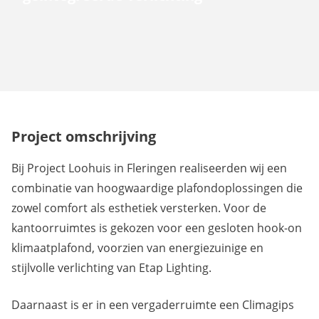
Project omschrijving
Bij Project Loohuis in Fleringen realiseerden wij een
combinatie van hoogwaardige plafondoplossingen die
zowel comfort als esthetiek versterken. Voor de
kantoorruimtes is gekozen voor een gesloten hook-on
klimaatplafond, voorzien van energiezuinige en
stijlvolle verlichting van Etap Lighting.
Daarnaast is er in een vergaderruimte een Climagips